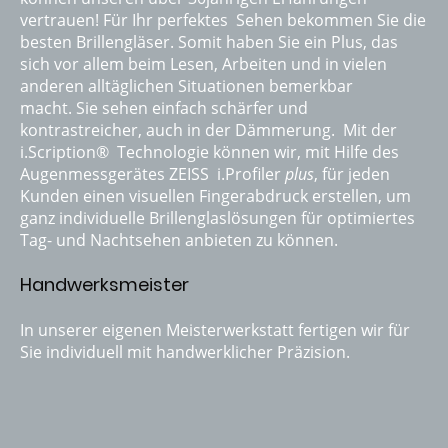
vertrauen! Für Ihr perfektes Sehen bekommen Sie die
besten Brillengläser. Somit haben Sie ein Plus, das
sich vor allem beim Lesen, Arbeiten und in vielen
anderen alltäglichen Situationen bemerkbar
macht. Sie sehen einfach schärfer und
kontrastreicher, auch in der Dämmerung. Mit der
i.Scription® Technologie können wir, mit Hilfe des
Augenmessgerätes ZEISS i.Profiler
plus
, für jeden
Kunden einen visuellen Fingerabdruck erstellen, um
ganz individuelle Brillenglaslösungen für optimiertes
Tag- und Nachtsehen anbieten zu können.
Handwerksmeister
In unserer eigenen Meisterwerkstatt fertigen wir für
Sie individuell mit handwerklicher Präzision.