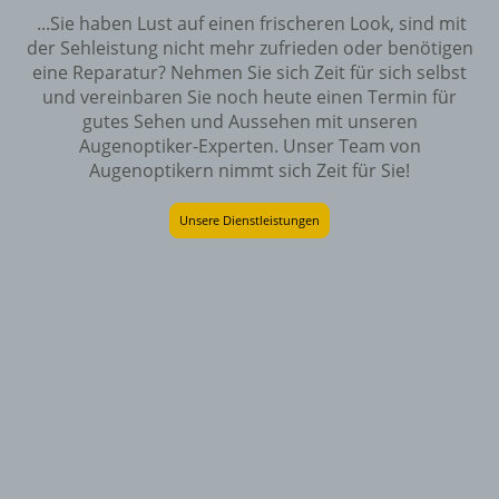
...Sie haben Lust auf einen frischeren Look, sind mit
der Sehleistung nicht mehr zufrieden oder benötigen
eine Reparatur? Nehmen Sie sich Zeit für sich selbst
und vereinbaren Sie noch heute einen Termin für
gutes Sehen und Aussehen mit unseren
Augenoptiker-Experten. Unser Team von
Augenoptikern nimmt sich Zeit für Sie!
Unsere Dienstleistungen