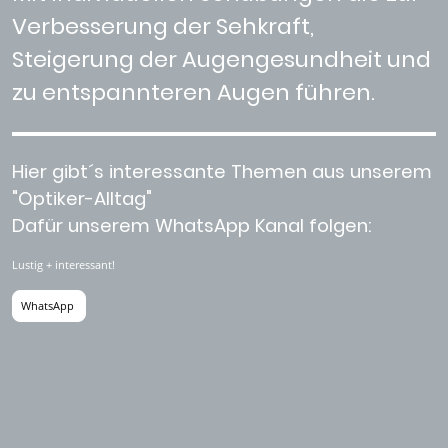
Verbesserung der Sehkraft,
Steigerung der Augengesundheit und
zu entspannteren Augen führen.
Hier gibt´s interessante Themen aus unserem
"Optiker-Alltag"
Dafür unserem WhatsApp Kanal folgen:
Lustig + interessant!
WhatsApp