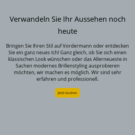
Verwandeln Sie Ihr Aussehen noch
heute
Bringen Sie Ihren Stil auf Vordermann oder entdecken
Sie ein ganz neues Ich! Ganz gleich, ob Sie sich einen
klassischen Look wünschen oder das Allerneueste in
Sachen modernes Brillenstyling ausprobieren
möchten, wir machen es möglich. Wir sind sehr
erfahren und professionell.
Jetzt buchen