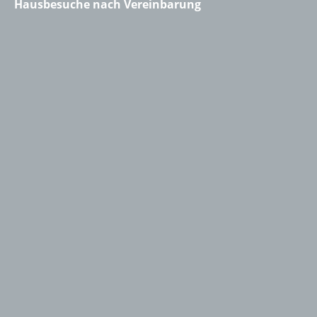
Hausbesuche nach Vereinbarung