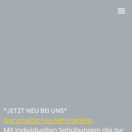
*JETZT NEU BEI UNS*
Ganzheitliches Sehtraining
Mit Individuellen Sehübungen die zur